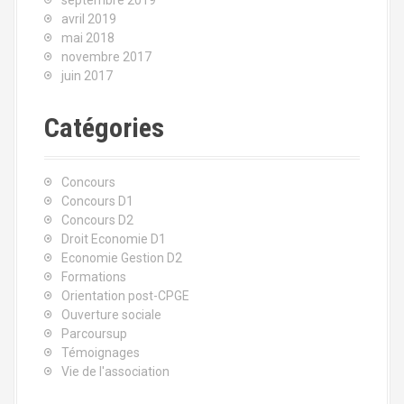
avril 2019
mai 2018
novembre 2017
juin 2017
Catégories
Concours
Concours D1
Concours D2
Droit Economie D1
Economie Gestion D2
Formations
Orientation post-CPGE
Ouverture sociale
Parcoursup
Témoignages
Vie de l'association